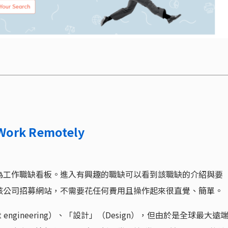
Work Remotely
為工作職缺看板。進入有興趣的職缺可以看到該職缺的介紹與要
該公司招募網站，不需要花任何費用且操作起來很直覺、簡單。
engineering）、「設計」（Design），但由於是全球最大遠