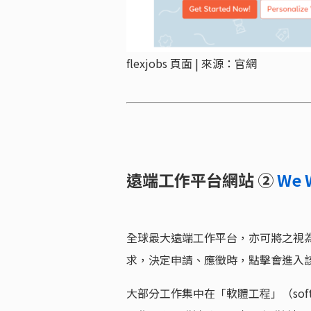
flexjobs 頁面 | 來源：官網
遠端工作平台網站 ②
We 
全球最大遠端工作平台，亦可將之視
求，決定申請、應徵時，點擊會進入
大部分工作集中在「軟體工程」（soft 