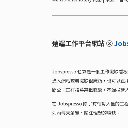
遠端工作平台網站 ③
Job
Jobspresso 也算是一個工作
進入網站查看職缺很麻煩，也可以直接追蹤 Jo
間公司正在招募某個職缺，不漏掉進
在 Jobspresso 除了有相對大
列內每天瀏覽、關注理想的職缺。