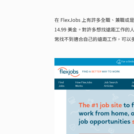
在 FlexJobs 上有許多全職、
14.99 美金。對許多想找遠距工作的
常找不到適合自己的遠距工作，可以