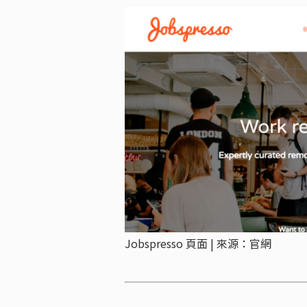
Jobspresso 頁面 | 來源：官網