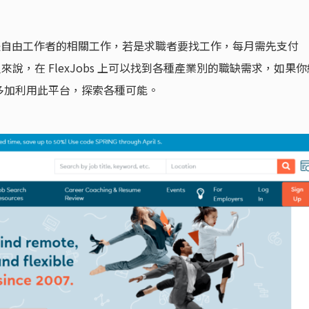
兼職或是自由工作者的相關工作，若是求職者要找工作，每月需先支付
人來說，在 FlexJobs 上可以找到各種產業別的職缺需求，如果你
多加利用此平台，探索各種可能。