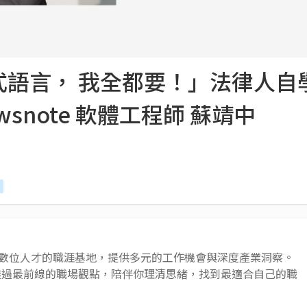
式語言， 我全都要！」法律人自
wsnote 軟體工程師 蘇靖中
 AI 與數位人才的職涯基地，提供多元的工作機會與深度產業洞察。
透過最前線的職場觀點，陪伴你理清思緒，找到最適合自己的職