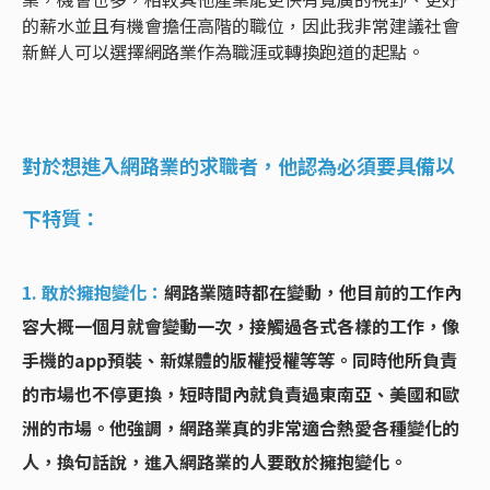
的薪水並且有機會擔任高階的職位，因此我非常建議社會
新鮮人可以選擇網路業作為職涯或轉換跑道的起點。
對於想進入網路業的求職者，他認為必須要具備以
下特質：
1. 敢於擁抱變化：
網路業隨時都在變動，他目前的工作內
容大概一個月就會變動一次，接觸過各式各樣的工作，像
手機的app預裝、新媒體的版權授權等等。同時他所負責
的市場也不停更換，短時間內就負責過東南亞、美國和歐
洲的市場。他強調，網路業真的非常適合熱愛各種變化的
人，換句話說，進入網路業的人要敢於擁抱變化。