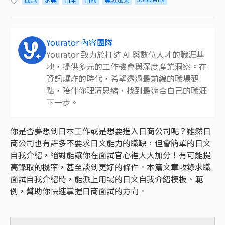
Yourator 內容團隊
Yourator 致力於打造 AI 與數位人才的職涯基
地，提供多元的工作機會與深度產業洞察。在
資訊爆炸的時代，希望透過最前線的職場觀
點，陪伴你理清思緒，找到最適合自己的職涯
下一步。
你是否夢想到日本工作或是想要進入日商公司呢？雖然日
商公司也有許多不要求日文能力的職缺，但會簡單的日文
自我介紹，絕對能讓你在面試官心裡大大加分！有可能提
高錄取的機率，甚至談到更好的條件。本篇文章收錄求職
面試自我介紹時，能派上用場的日文自我介紹模板、範
例，幫助你快速掌握日商面試的方向。