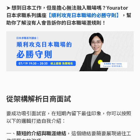
➤ 想到日本工作，但是擔心無法融入職場嗎？Yourator
日本求職系列講座
【順利攻克日本職場的必勝守則】
，幫
助你了解沒有人會告訴你的日本職場潛規則！
從架構解析日商面試
要成功吸引面試官，在短期內留下最佳印象，你可以按照
以下的邏輯打造自我介紹：
一、
簡短的介紹與職涯總結
，這個總結要簡要展現過往工