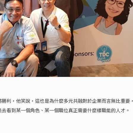
將勝利，他笑說，這也是為什麼多元共融對於企業而言無比重要
法去看到某一個角色、某一個職位真正需要什麼樣職能的人才。