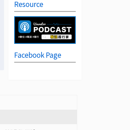
Resource
Facebook Page