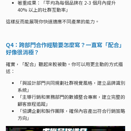
著重成果：「平均為每個品牌在 2-3 個月內提升
40% 以上的社群互動率」
這樣反而能展現你快速適應不同產業的能力。
Q4：跨部門合作經驗要怎麼寫？一直寫「配合」
好像很消極？
確實，「配合」聽起來較被動。你可以用更主動的方式描
述：
「與設計部門共同規劃社群視覺風格，建立品牌識別
系統」
「主導行銷和業務部門的數據整合專案，建立完整的
顧客旅程追蹤」
「協調企劃和製作團隊，確保內容產出符合行銷策略
方向」