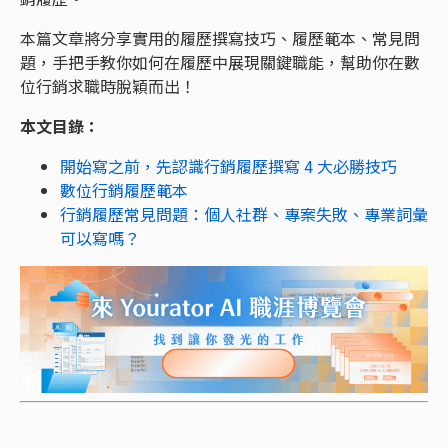
本篇文章將分享實用的履歷撰寫技巧、履歷範本、常見問
題，手把手教你如何在履歷中展現關鍵職能，幫助你在數
位行銷求職時脫穎而出！
本文目錄：
開始寫之前，先認識行銷履歷撰寫 4 大必勝技巧
數位行銷履歷範本
行銷履歷常見問題：個人社群、專案失敗、專業詞彙
可以寫嗎？