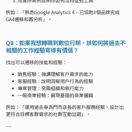
用實際案例說明你如何活用這些工具
例如：「熟悉Google Analytics 4，已協助3個品牌完成
GA4遷移和再分析」。
Q8：如果我想轉職到數位行銷，該如何將過去不
相關的工作經驗寫得有價值？
找出可以遷移的技能和經驗：
銷售經驗：強調理解客戶需求的能力
客服經驗：說明洞察用戶行為的經驗
專案管理：突顯組織和執行能力
一般商業經驗：展現基礎的商業邏輯
例如：「運用過去身為門市店長的客戶服務經驗，設計出
更符合目標客群需求的社群互動話題」。
---