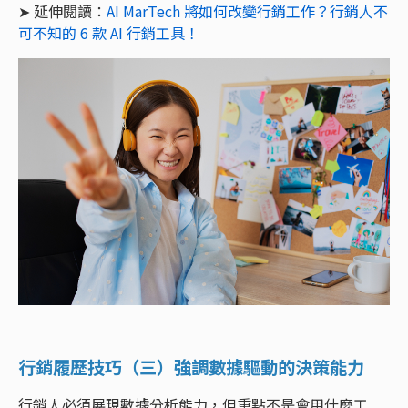
➤ 延伸閱讀：
AI MarTech 將如何改變行銷工作？行銷人不
可不知的 6 款 AI 行銷工具！
行銷履歷技巧（三）強調數據驅動的決策能力
行銷人必須展現數據分析能力，但重點不是會用什麼工