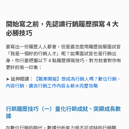
開始寫之前，先認識行銷履歷撰寫 4 大
必勝技巧
要寫出一份履歷人人都會，但是要怎麼用履歷說服面試官
「我是一個好的行銷人才」呢？如果面試官也是行銷出
身，你只要把握以下 4 點履歷撰寫技巧，對方就會對你有
更好的第一印象：
➤ 延伸閱讀：
【職業開箱】想成為行銷人嗎？數位行銷、
內容行銷、廣告行銷工作內容＆薪水完整攻略
行銷履歷技巧（一）量化行銷成就、突顯成長數
據
在數位行銷的時代，數據分析能力是不可或缺的行銷職