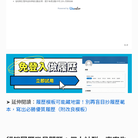
➤ 延伸閱讀：
履歷模板可能藏地雷！別再盲目抄履歷範
本，寫出必勝優質履歷（附改良模板）