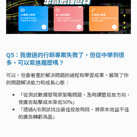
Q5：我做過的行銷專案失敗了，但從中學到很
多，可以寫進履歷嗎？
可以，但要著重於解決問題的過程和學習成果。展現了你
的問題解決能力和成長心態：
「從測試數據發現原策略問題，及時調整投放方向，
使廣告點擊成本降低50%」
「透過A/B測試找出最佳投放時段，將原本效益不佳
的廣告轉虧為盈」