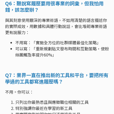
Q6：聽說寫履歷要用很專業的詞彙，但我怕用
錯，該怎麼辦？
與其刻意使用艱深的專業術語，不如用清楚的語言描述你
的實際成效，用數據和具體行動說話，會比堆砌專業術語
更有說服力：
不用寫：「實施全方位的社群媒體最佳化策略」
可以寫：「重新規劃貼文發布時間和互動策略，使粉
絲團觸及率提升60%」
Q7：業界一直在推出新的工具和平台，要把所有
學過的工具都寫進履歷嗎？
不用。你可以：
只列出你最熟悉且與應徵職位相關的工具
特別強調你最近在學習的新工具