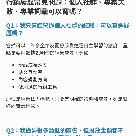
行銷履歷常見問題：個人社群、專案失
敗、專業詞彙可以寫嗎？
Q1：我只有經營過個人社群的經驗，可以寫進履
歷嗎？
當然可以！許多企業反而會欣賞這種自主學習的態度。重
點是要用數據說明你的經營成效，例如：
粉絲成長速度
貼文互動率
內容規劃方向
使用過的行銷工具
即使是經營個人帳號，只要有明確的策略和成效，都是很
好的實戰經驗。
Q2：我做過很多類型的廣告，但投放金額都不