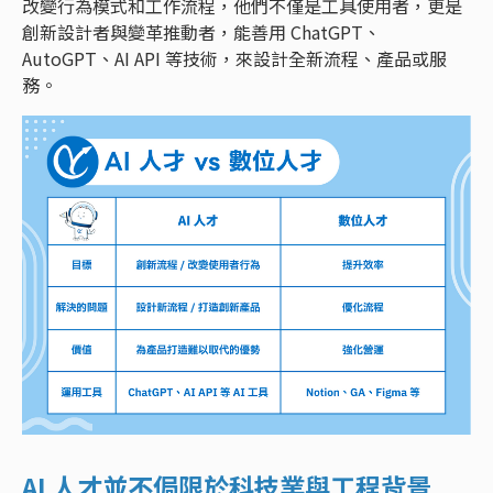
改變行為模式和工作流程，他們不僅是工具使用者，更是
創新設計者與變革推動者，能善用 ChatGPT、
AutoGPT、AI API 等技術，來設計全新流程、產品或服
務。
AI 人才並不侷限於科技業與工程背景