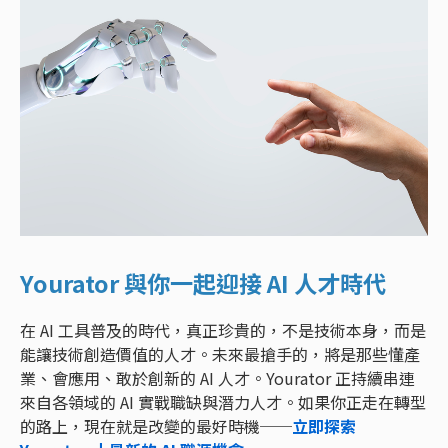
Yourator 與你一起迎接 AI 人才時代
在 AI 工具普及的時代，真正珍貴的，不是技術本身，而是
能讓技術創造價值的人才。未來最搶手的，將是那些懂產
業、會應用、敢於創新的 AI 人才。Yourator 正持續串連
來自各領域的 AI 實戰職缺與潛力人才。如果你正走在轉型
的路上，現在就是改變的最好時機──
立即探索