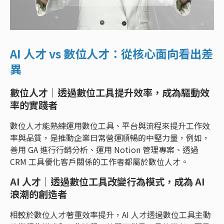
AI 人才 vs 數位人才：從核心面向看出差
異
數位人才｜透過數位工具提升效率，成為驅動效
率的實踐者
數位人才能熟練運用數位工具、平台與流程來提升工作效
率與品質，是推動企業日常營運順暢的中堅力量，例如，
善用 GA 進行行銷分析、運用 Notion 管理專案、透過
CRM 工具優化客戶關係的工作者都屬於數位人才。
AI 人才｜透過數位工具改變行為模式，成為 AI
浪潮的創造者
相較於數位人才著重效率提升，AI 人才透過數位工具主動