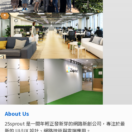
About Us
25sprout 是一間年輕正發新芽的網路新創公司，專注於最
新的 UI/UX 設計、網路技術與雲端應用。