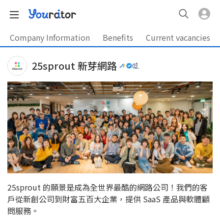
Company Information
Benefits
Current vacancies
25sprout 新芽網路
25sprout 的願景是成為全世界最酷的網路公司！我們的客
戶從新創公司到財富五百大企業，提供 SaaS 產品與軟體顧
問服務。