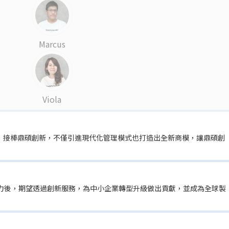
Marcus
Viola
，接棒鼎碩創新，不僅引進現代化管理模式也打造出全新商模，讓鼎碩創
功力後，期望透過創新服務，為中小企業轉型升級做出貢獻，並成為全球製