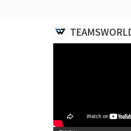
TEAMSWOR