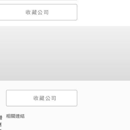
收藏公司
收藏公司
相關連結
鏈
應