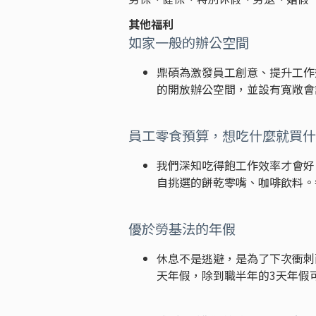
其他福利
如家一般的辦公空間
鼎碩為激發員工創意、提升工作
的開放辦公空間，並設有寬敞會
員工零食預算，想吃什麼就買什
我們深知吃得飽工作效率才會好
自挑選的餅乾零嘴、咖啡飲料。
優於勞基法的年假
休息不是逃避，是為了下次衝刺
天年假，除到職半年的3天年假