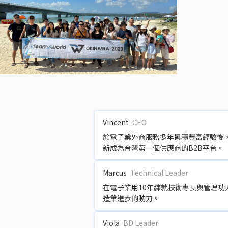
Vincent
CEO
於電子業外商服務多年累積豐富經驗後
新成為台灣第一個供應商的B2B平台。
Marcus
Technical Leader
在電子業用10年練就技術專長與管理
造業進步的動力。
Viola
BD Leader