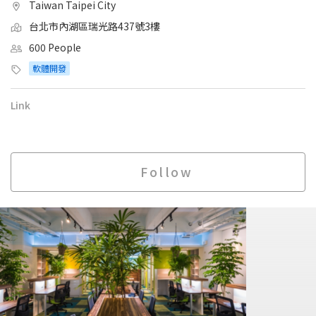
Taiwan Taipei City
台北市內湖區瑞光路437號3樓
600 People
軟體開發
Link
Follow