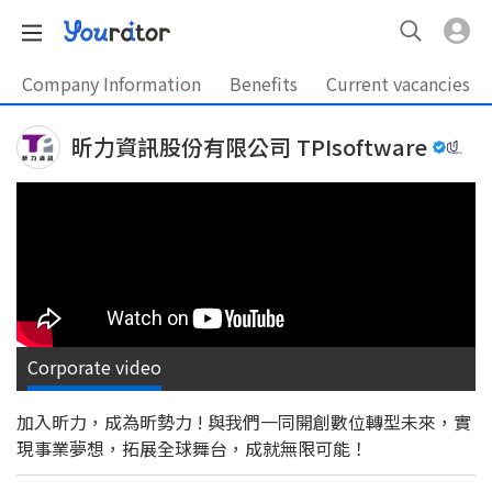
Company Information
Benefits
Current vacancies
昕力資訊股份有限公司 TPIsoftware
Corporate video
加入昕力，成為昕勢力 ! 與我們一同開創數位轉型未來，實
現事業夢想，拓展全球舞台，成就無限可能！