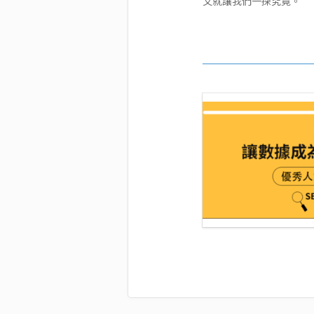
文就讓我們一探究竟。