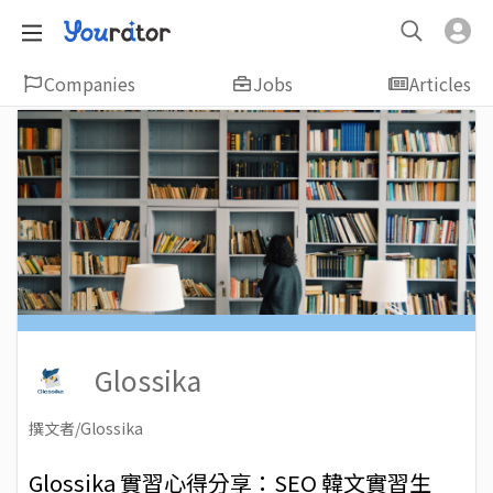
Companies
Jobs
Articles
Glossika
撰文者/Glossika
2018-09-14
Views: 7397
Glossika 實習心得分享：SEO 韓文實習生