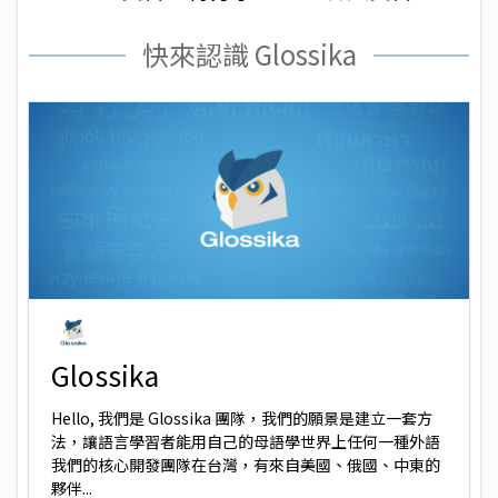
快來認識 Glossika
Glossika
Hello, 我們是 Glossika 團隊，我們的願景是建立一套方
法，讓語言學習者能用自己的母語學世界上任何一種外語
我們的核心開發團隊在台灣，有來自美國、俄國、中東的
夥伴...