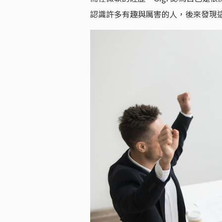
認識許多有趣與厲害的人，後來發現