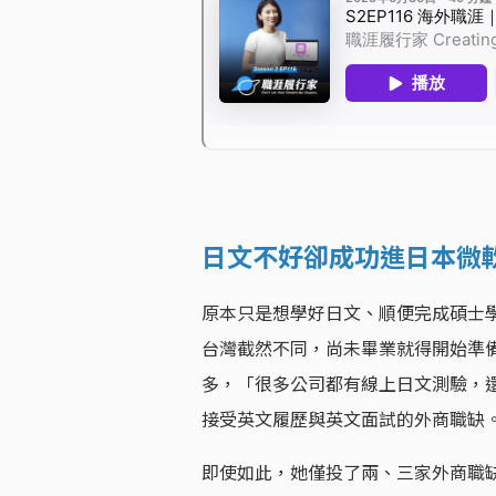
日文不好卻成功進日本微
原本只是想學好日文、順便完成碩士學
台灣截然不同，尚未畢業就得開始準
多，「很多公司都有線上日文測驗，
接受英文履歷與英文面試的外商職缺
即使如此，她僅投了兩、三家外商職