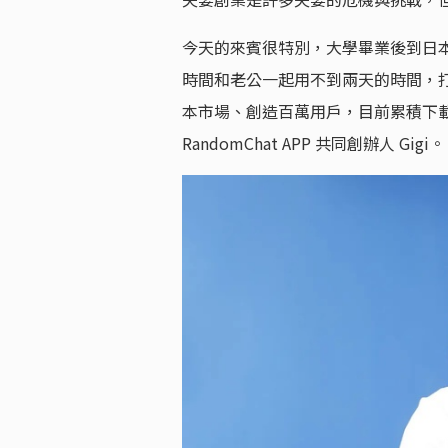
今天的來賓很特別，大學畢業後到日本
時間和老公一起用不到兩天的時間，打造出
本市場、創造百萬用戶，目前累積下載
RandomChat APP 共同創辦人 Gigi。