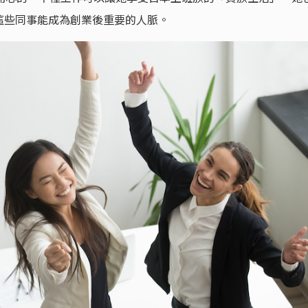
這些同事能成為創業後重要的人脈。