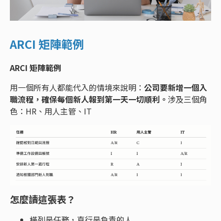
ARCI 矩陣範例
ARCI 矩陣範例
用一個所有人都能代入的情境來說明：
公司要新增一個入
職流程，確保每個新人報到第一天一切順利。
涉及三個角
色：HR、用人主管、IT
怎麼讀這張表？
橫列是任務，直行是負責的人