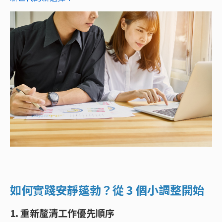
如何實踐安靜蓬勃？從 3 個小調整開始
1. 重新釐清工作優先順序