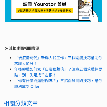
➤ 其他求職相關資源
「後疫情時代」新鮮人找工作，三個關鍵技巧幫助你
求職大加分！
年後轉職如何寫「自我推薦信」？注意五個求職信要
點，別一失足成千古恨！
「你有什麼問題想問嗎？」三招面試提問技巧，幫你
順利拿到 Offer
相關分類文章