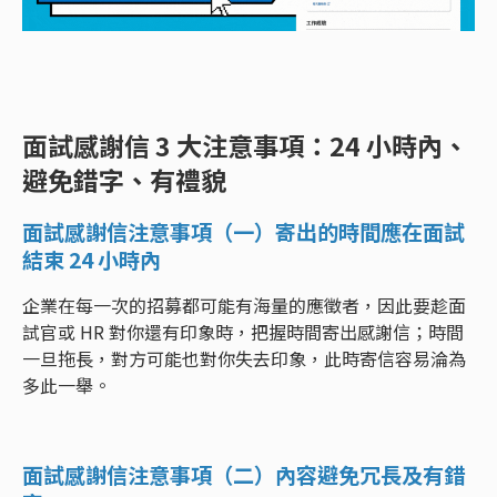
面試感謝信 3 大注意事項：24 小時內、
避免錯字、有禮貌
面試感謝信注意事項（一）寄出的時間應在面試
結束 24 小時內
企業在每一次的招募都可能有海量的應徵者，因此要趁面
試官或 HR 對你還有印象時，把握時間寄出感謝信；時間
一旦拖長，對方可能也對你失去印象，此時寄信容易淪為
多此一舉。
面試感謝信注意事項（二）內容避免冗長及有錯