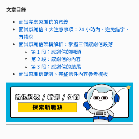
文章目錄
面試完寫感謝信的意義
面試感謝信 3 大注意事項：24 小時內、避免錯字、
有禮貌
面試感謝信架構解析：掌握三個感謝信段落
第 1 段：感謝信的開頭
第 2 段：感謝信的內容
第 3 段：感謝信的結尾
面試感謝信範例、完整信件內容參考模板