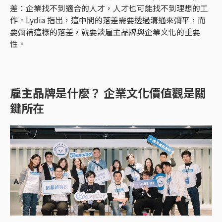
差：企業找不到適合的人才，人才也可能找不到理想的工
作。Lydia 指出，這中間的落差需要透過溝通來彌平，而
要彌補這樣的落差，就要談雇主品牌與企業文化的重要
性。
雇主品牌是什麼？ 企業文化價值觀是關
鍵所在