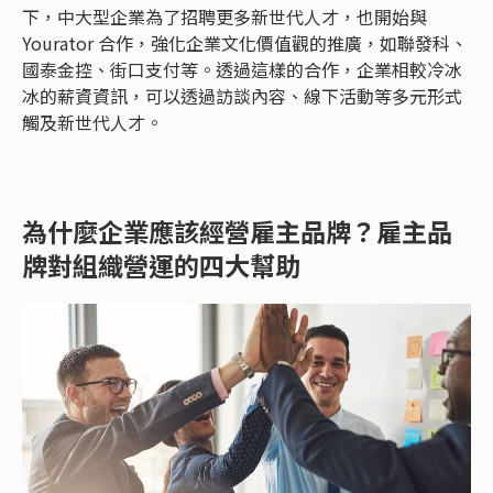
下，中大型企業為了招聘更多新世代人才，也開始與
Yourator 合作，強化企業文化價值觀的推廣，如聯發科、
國泰金控、街口支付等。透過這樣的合作，企業相較冷冰
冰的薪資資訊，可以透過訪談內容、線下活動等多元形式
觸及新世代人才。
為什麼企業應該經營雇主品牌？雇主品
牌對組織營運的四大幫助