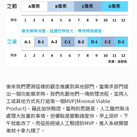
後來我們更將這樣的觀念推廣到其他部門，當需求部門提
出一個功能需求時，我們先跟他們一塊梳理流程，並用人
工或其他方式先打造第一個MVP(Minimal Viable
Product)，藉此加快驗證。當時的思路是，人工雖然無法
處理大批量的事情，但優點是變動速度快，早上談好，下
午就能改了。而這些經過人工驗證的MVP，進入系統開發
後就十拿九穩了。