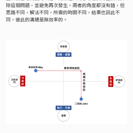
除這個問題，並避免再次發生，兩者的角度都沒有錯，但
思路不同，解法不同，所需的時間不同，結果也因此不
同，彼此的溝通是無效率的。