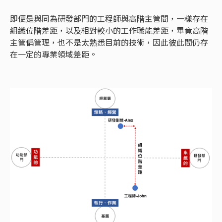
即便是與同為研發部門的工程師與高階主管間，一樣存在
組織位階差距，以及相對較小的工作職能差距，畢竟高階
主管偏管理，也不是太熟悉目前的技術，因此彼此間仍存
在一定的專業領域差距。