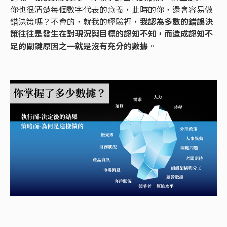
你也很清楚每個數字代表的意義，此時的你，還會容易做
錯決策嗎？不會的，就我的經驗裡，
我認為多數的錯誤決
策往往是發生在對現況與目標的認知不知，而造成認知不
足的關鍵原因之一就是沒有充分的數據
。