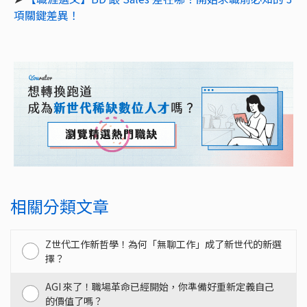
項關鍵差異！
相關分類文章
Z世代工作新哲學！為何「無聊工作」成了新世代的新選
擇？
AGI 來了！職場革命已經開始，你準備好重新定義自己
的價值了嗎？