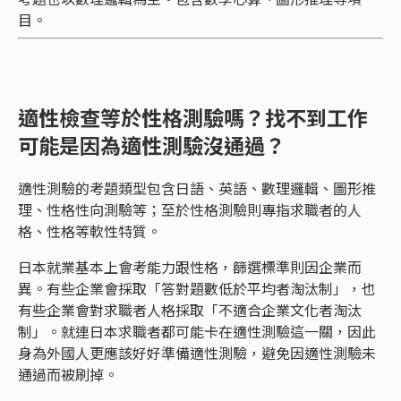
目。
適性檢查等於性格測驗嗎？找不到工作
可能是因為適性測驗沒通過？
適性測驗的考題類型包含日語、英語、數理邏輯、圖形推
理、性格性向測驗等；至於性格測驗則專指求職者的人
格、性格等軟性特質。
日本就業基本上會考能力跟性格，篩選標準則因企業而
異。有些企業會採取「答對題數低於平均者淘汰制」，也
有些企業會對求職者人格採取「不適合企業文化者淘汰
制」。就連日本求職者都可能卡在適性測驗這一關，因此
身為外國人更應該好好準備適性測驗，避免因適性測驗未
通過而被刷掉。