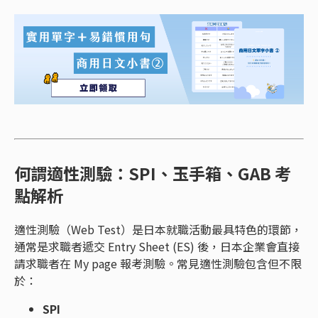
何謂適性測驗：SPI、玉手箱、GAB 考
點解析
適性測驗（Web Test）是日本就職活動最具特色的環節，
通常是求職者遞交 Entry Sheet (ES) 後，日本企業會直接
請求職者在 My page 報考測驗。常見適性測驗包含但不限
於：
SPI