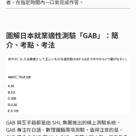
者，在指定時間內一口氣完成作答。
圖解日本就業適性測驗「GAB」：簡
介、考點、考法
GAB 與玉手箱都是由 SHL 集團推出的線上測驗系統。
GAB 專注在日語、數理邏輯兩項測驗。值得注意的是，