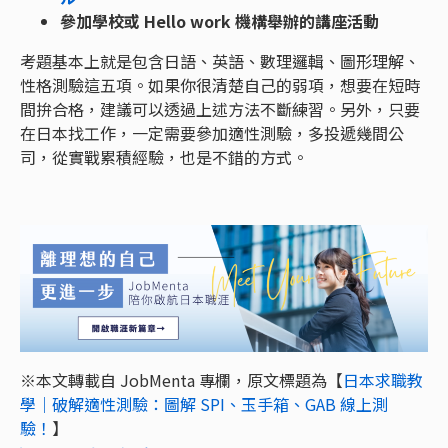
參加學校或 Hello work 機構舉辦的講座活動
考題基本上就是包含日語、英語、數理邏輯、圖形理解、
性格測驗這五項。如果你很清楚自己的弱項，想要在短時
間拚合格，建議可以透過上述方法不斷練習。另外，只要
在日本找工作，一定需要參加適性測驗，多投遞幾間公
司，從實戰累積經驗，也是不錯的方式。
※本文轉載自 JobMenta 專欄，原文標題為【
日本求職教
學｜破解適性測驗：圖解 SPI、玉手箱、GAB 線上測
驗！
】