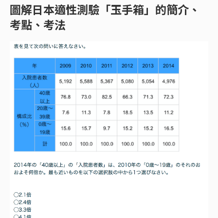
圖解日本適性測驗「玉手箱」的簡介、
考點、考法