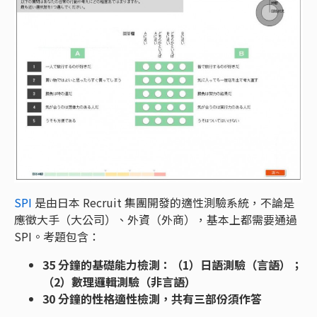
SPI
是由日本 Recruit 集團開發的適性測驗系統，不論是
應徵大手（大公司）、外資（外商），基本上都需要通過
SPI。考題包含：
35 分鐘的基礎能力檢測：（1）日語測驗（言語）；
（2）數理邏輯測驗（非言語）
30 分鐘的性格適性檢測，共有三部份須作答