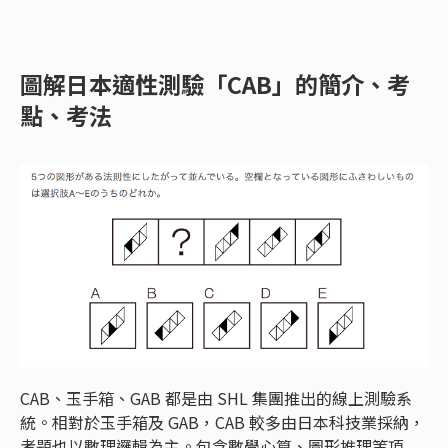
圖解日本適性測驗「CAB」的簡介、考
點、考法
CAB、玉手箱、GAB 都是由 SHL 集團推出的線上測驗系
統。相對於玉手箱及 GAB，CAB 較多由日本科技業採納，
考題也以數理邏輯為主。包含數學心算、圖形推理等項