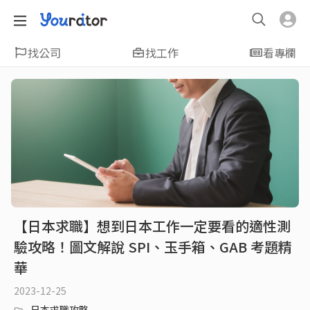
找公司
找工作
看專欄
【日本求職】想到日本工作一定要看的適性測
驗攻略！圖文解說 SPI、玉手箱、GAB 考題精
華
2023-12-25
日本求職攻略