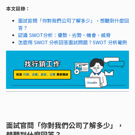
本文目錄：
面試官問「你對我們公司了解多少」，想聽到什麼回
答？
認識 SWOT分析：優勢、劣勢、機會、威脅
怎麼用 SWOT 分析回答面試問題？SWOT 分析範例
面試官問「你對我們公司了解多少」，
想聽到什麼回答？