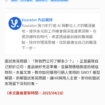
Yourator 內容團隊
Yourator 致力於打造 AI 與數位人才的職涯基
地，提供多元的工作機會與深度產業洞察。在
資訊爆炸的時代，希望透過最前線的職場觀
點，陪伴你理清思緒，找到最適合自己的職涯
下一步。
面試常見問題：「對我們公司了解多少？」，正是展現自
己對於公司、產品做好充足準備，並展現積極態度的絕佳
時刻。本篇文章，教你如何運用行銷人常用的 SWOT 模型
解題，拆解面試常見問題，讓HR與用人主管，對你的面試
表現留下深刻印象。
（本文最後更新時間：2025/04/16）