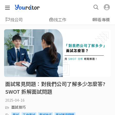
找公司
找工作
看專欄
面試常見問題：對我們公司了解多少怎麼答?
SWOT 拆解面試問題
2025-04-16
面試技巧
面試
工作面試
面試技巧
面試常見問題