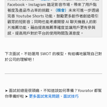
Facebook、Instagram 踏足影音市場，帶來了用戶黏
著度及產品市占率的挑戰。
（機會）
未來可進一步透過
完善 Youtube Shorts 功能，鼓勵更多創作者創造吸引
觀眾的短影音；同時也能考慮開發 AI 聊天機器人的影
片推薦功能，藉由提高推薦準確度並讓用戶更有參與
感，提高用戶對於平台的使用時間及滿意度。
下次面試，不妨運用 SWOT 的模型，有結構地展現自己對
於公司的理解吧！
➤ 面試前總是很頭痛，不知道該如何準備？Yourator 都幫
你準備好啦 ➤
更多面試常見問題、面試技巧