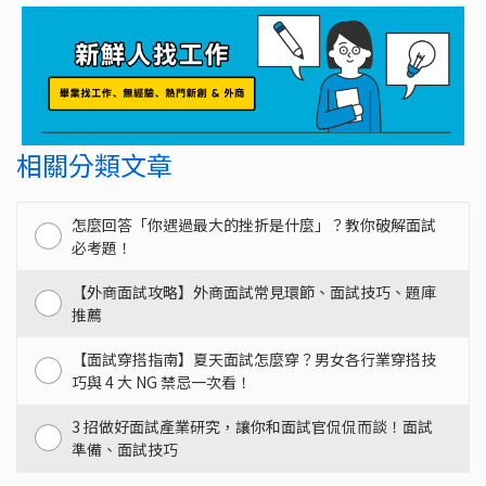
相關分類文章
怎麼回答「你遇過最大的挫折是什麼」？教你破解面試
必考題！
【外商面試攻略】外商面試常見環節、面試技巧、題庫
推薦
【面試穿搭指南】夏天面試怎麼穿？男女各行業穿搭技
巧與 4 大 NG 禁忌一次看！
3 招做好面試產業研究，讓你和面試官侃侃而談！面試
準備、面試技巧