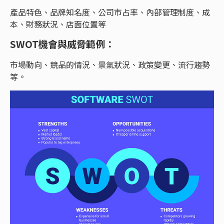
產品特色、品牌知名度、公司市占率、內部管理制度、成
本、財務狀況、店面位置等
SWOT機會與威脅範例：
市場動向、競品的情況、景氣狀況、政策變更、流行趨勢
等。