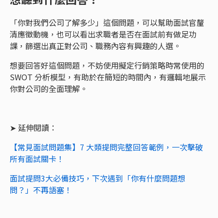
「你對我們公司了解多少」這個問題，可以幫助面試官釐
清應徵動機，也可以看出求職者是否在面試前有做足功
課，篩選出真正對公司、職務內容有興趣的人選。
想要回答好這個問題，不妨使用擬定行銷策略時常使用的
SWOT 分析模型，有助於在簡短的時間內，有邏輯地展示
你對公司的全面理解。
➤ 延伸閱讀：
【常見面試問題集】7 大類提問完整回答範例，一次擊破
所有面試關卡！
面試提問3大必備技巧，下次遇到「你有什麼問題想
問？」不再語塞！