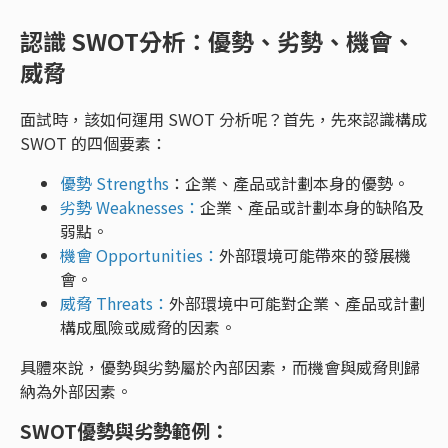
認識 SWOT分析：優勢、劣勢、機會、
威脅
面試時，該如何運用 SWOT 分析呢？首先，先來認識構成
SWOT 的四個要素：
優勢 Strengths
：企業、產品或計劃本身的優勢。
劣勢 Weaknesses：
企業、產品或計劃本身的缺陷及
弱點。
機會 Opportunities：
外部環境可能帶來的發展機
會。
威脅 Threats：
外部環境中可能對企業、產品或計劃
構成風險或威脅的因素。
具體來說，優勢與劣勢屬於內部因素，而機會與威脅則歸
納為外部因素。
SWOT優勢與劣勢範例：