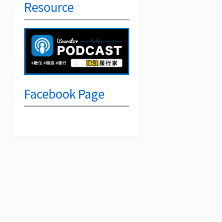
Resource
Facebook Page