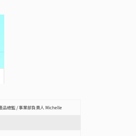
 / 事業部負責人 Michelle