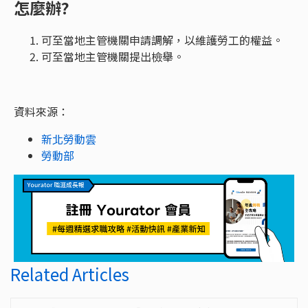
怎麼辦?
可至當地主管機關申請調解，以維護勞工的權益。
可至當地主管機關提出檢舉。
資料來源：
新北勞動雲
勞動部
Related Articles