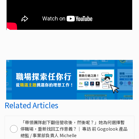
Related Articles
「帶領團隊創下翻倍營收後，然後呢？」她為何選擇暫
停職場，重新找回工作意義？｜ 專訪 前 Gogolook 產品
總監 / 事業部負責人 Michelle