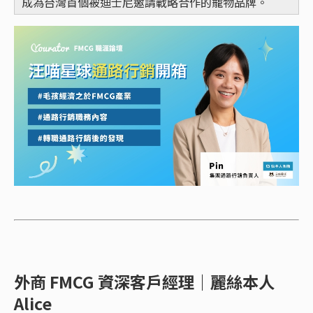
成為台灣首個被迪士尼邀請戰略合作的寵物品牌。
外商 FMCG 資深客戶經理｜麗絲本人
Alice