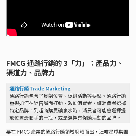
FMCG 通路行銷的 3「力」：產品力、
渠道力、品牌力
通路行銷 Trade Marketing
通路行銷包含了貨架位置、促銷活動等要點。通路行銷
重視如何在銷售層面打動、激勵消費者，讓消費者選擇
特定品牌。到超商購買礦泉水時，消費者可能會選擇擺
放位置最順手的一瓶，或是選擇有促銷活動的品牌。
要在 FMCG 產業的通路行銷領域脫穎而出，汪喵星球集團