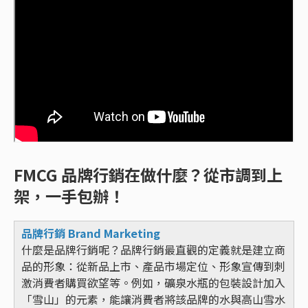
FMCG 品牌行銷在做什麼？從市調到上
架，一手包辦！
品牌行銷 Brand Marketing
什麼是品牌行銷呢？品牌行銷最直觀的定義就是建立商
品的形象：從新品上市、產品市場定位、形象宣傳到刺
激消費者購買欲望等。例如，礦泉水瓶的包裝設計加入
「雪山」的元素，能讓消費者將該品牌的水與高山雪水