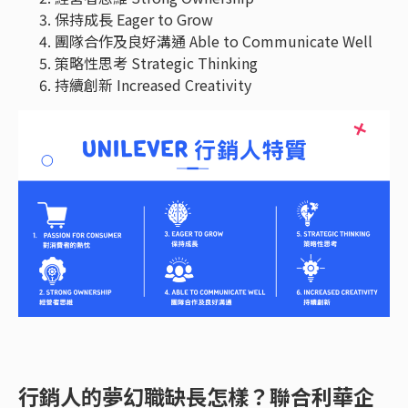
保持成長 Eager to Grow
團隊合作及良好溝通 Able to Communicate Well
策略性思考 Strategic Thinking
持續創新 Increased Creativity
行銷人的夢幻職缺長怎樣？聯合利華企