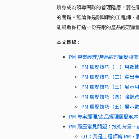
躋身成為領導團隊的管理階層。要在
的關鍵。無論你是剛轉職的工程師、想
能幫助你打造一份亮眼的產品經理履
本文目錄：
PM 專案經理/產品經理履歷撰寫
PM 履歷技巧（一）用數
PM 履歷技巧（二）突出
PM 履歷技巧（三）展示
PM 履歷技巧（四）強調
PM 履歷技巧（五）展示
PM 專案經理/產品經理履歷範本
PM 履歷常見問題：技術背景
Q1：我是工程師轉 PM