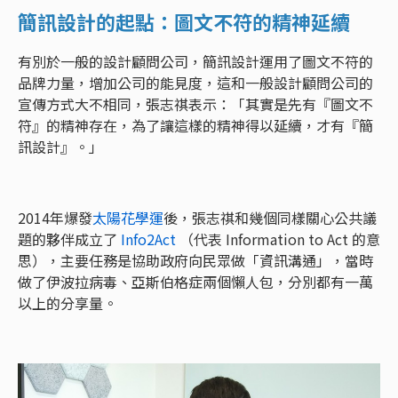
簡訊設計的起點：圖文不符的精神延續
有別於一般的設計顧問公司，簡訊設計運用了圖文不符的
品牌力量，增加公司的能見度，這和一般設計顧問公司的
宣傳方式大不相同，張志祺表示：「其實是先有『圖文不
符』的精神存在，為了讓這樣的精神得以延續，才有『簡
訊設計』。」
2014年爆發
太陽花學運
後，張志祺和幾個同樣關心公共議
題的夥伴成立了
Info2Act
（代表 Information to Act 的意
思），主要任務是協助政府向民眾做「資訊溝通」，當時
做了伊波拉病毒、亞斯伯格症兩個懶人包，分別都有一萬
以上的分享量。