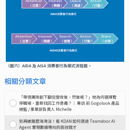
（圖六）AIDA 及 AISA 消費者行為模式流程圖。
相關分類文章
「帶領團隊創下翻倍營收後，然後呢？」她為何選擇暫
停職場，重新找回工作意義？｜ 專訪 前 Gogolook 產品
總監 / 事業部負責人 Michelle
別再被履歷海淹沒！看 KDAN 如何透過 Teamdoor AI
Agent 實現數據導向的高效徵才