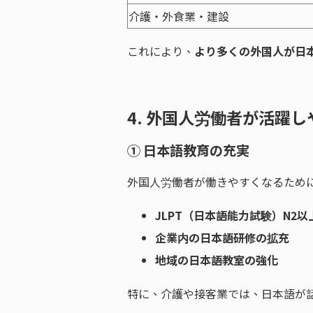
介護・外食業・建設
これにより、
より多くの外国人が日
4. 外国人労働者が活躍
① 日本語教育の充実
外国人労働者が働きやすくなるため
JLPT（日本語能力試験）N2
企業内の日本語研修の拡充
地域の日本語教室の強化
特に、介護や接客業では、日本語が