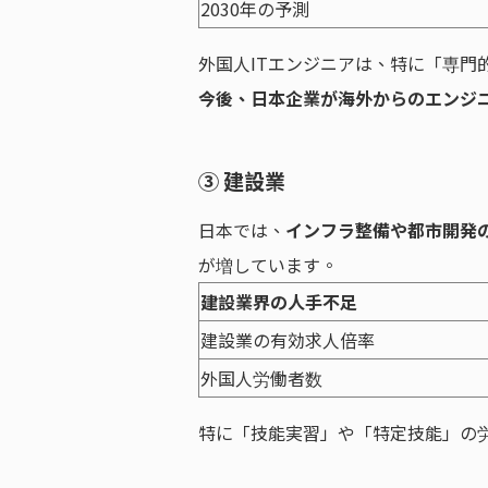
2030年の予測
外国人ITエンジニアは、特に「専門
今後、日本企業が海外からのエンジ
③ 建設業
日本では、
インフラ整備や都市開発
が増しています。
建設業界の人手不足
建設業の有効求人倍率
外国人労働者数
特に「技能実習」や「特定技能」の