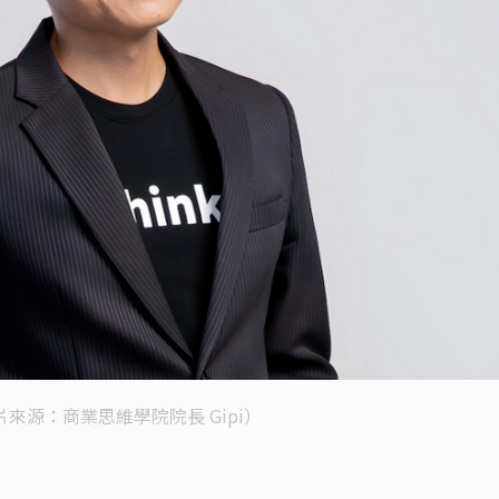
片來源：商業思維學院院長 Gipi）