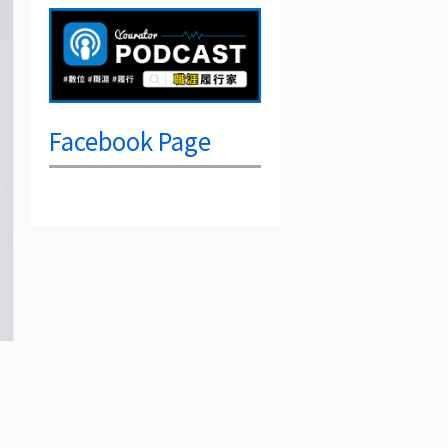
Facebook Page