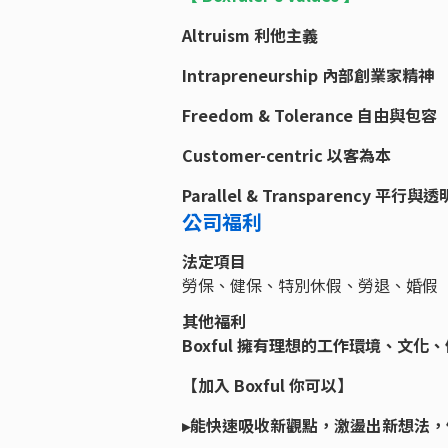
Altruism 利他主義
Intrapreneurship 內部創業家精神
Freedom & Tolerance 自由與包容
Customer-centric 以客為本
Parallel & Transparency 平行與透
公司福利
法定項目
勞保、健保、特別休假、勞退、婚假
其他福利
Boxful 擁有理想的工作環境、文
【加入 Boxful 你可以】
▸能快速吸收新觀點，激盪出新想法