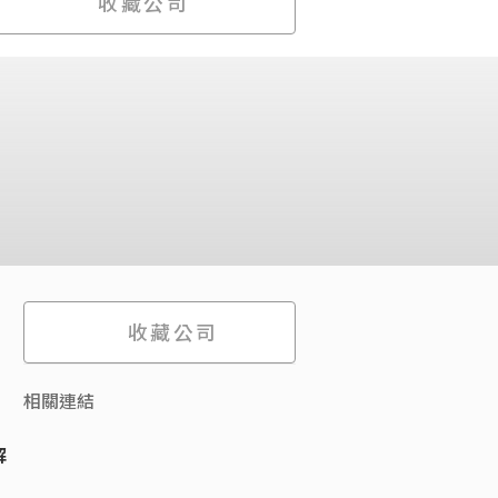
收藏公司
收藏公司
相關連結
解