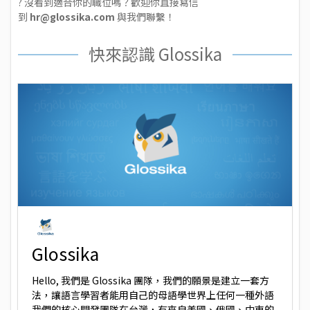
? 沒看到適合你的職位嗎？歡迎你直接寫信
到
hr@glossika.com
與我們聯繫！
快來認識 Glossika
Glossika
Hello, 我們是 Glossika 團隊，我們的願景是建立一套方
法，讓語言學習者能用自己的母語學世界上任何一種外語
我們的核心開發團隊在台灣，有來自美國、俄國、中東的