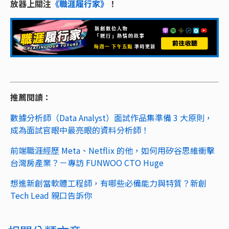
放器上關注
《職涯履行家》
！
推薦閱讀：
數據分析師（Data Analyst）面試作品集準備 3 大原則，
成為面試官眼中最亮眼的資料分析師！
前端職涯經歷 Meta、Netflix 的他，如何用矽谷思維衝擊
台灣房產業？－專訪 FUNWOO CTO Huge
想進新創當軟體工程師，有哪些必備能力與特質？新創
Tech Lead 親口告訴你