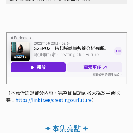
（本篇僅節錄部分內容，完整節目請到各大播放平台收
聽：
https://linktr.ee/creatingourfuture
）
✦ 本集亮點 ✦