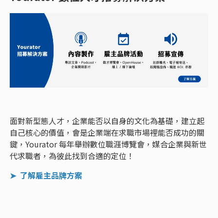
面對新型態人才，企業能否以自身的文化為基礎，建立起
自己核心的價值，會是企業端在求職市場裡能否成功的關
鍵，Yourator 每年舉辦數位職涯博覽會，媒合企業與新世
代求職者，為彼此找到合適的定位！
➤
了解雇主品牌方案