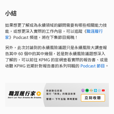
小結
如果想更了解成為永續領域的顧問需要有哪些相關能力技
能，或想更深入實際的工作內容，可以追蹤《
職涯履行
家
》Podcast 頻道，將在下集節目揭曉！
另外，此次討論到的永續風險議題只是永續風險大調查報
告其中 60 個中的其中幾個，若是對永續風險議題想深入
了解的，可以前往 KPMG 的官網查看實際的報告書、或是
收聽 KPMG 近期針對報告書的系列特輯的
Podcast 節目
。