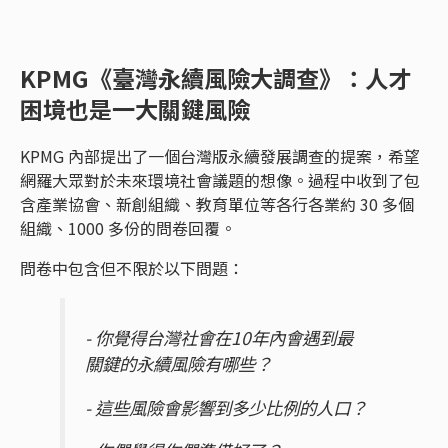
KPMG《臺灣永續風險大調查》：人才
困境也是一大關鍵風險
KPMG 內部提出了一個台灣版永續發展調查的提案，希望
網羅大眾對於未來環境社會議題的想像。過程中收到了包
含產業協會、新創組織、教育單位等各行各業約 30 多個
組織、1000 多份的問卷回覆。
問卷中包含但不限於以下問題：
- 你覺得台灣社會在10年內會遇到最
關鍵的永續風險有哪些？
- 這些風險會影響到多少比例的人口？