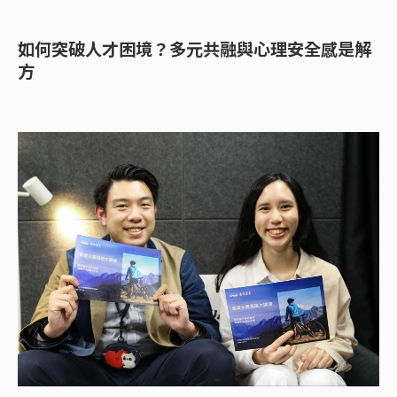
如何突破人才困境？多元共融與心理安全感是解
方