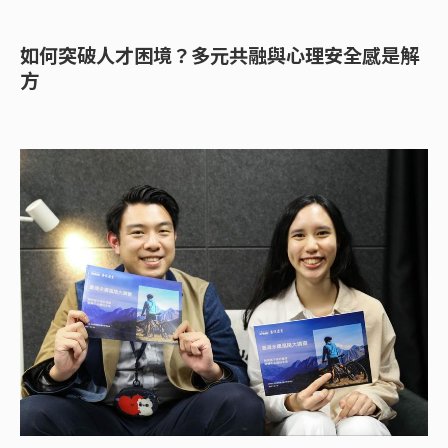
如何突破人才困境？多元共融與心理安全感是解
方