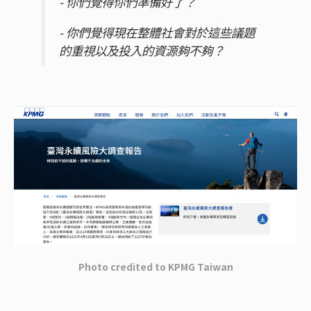
- 你們覺得你們準備好了？
- 你們覺得現在整體社會對於這些議題
的重視以及投入的資源夠不夠？
Photo credited to
KPMG Taiwan