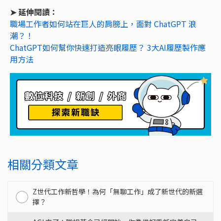
➤ 延伸閱讀：
職場工作者如何站在巨人的肩膀上，面對 ChatGPT 浪
潮？！
ChatGPT如何幫你快速打造亮眼履歷？ 3大AI履歷製作應
用方法
相關分類文章
Z世代工作新哲學！為何「無聊工作」成了新世代的新選
擇？