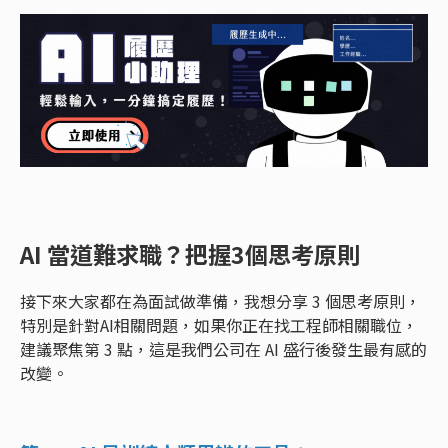
AI 當道難求職？把握3個思考原則
接下來大家都在為面試做準備，我想分享 3 個思考原則，
特別是針對AI相關問題，如果你正在找工程師相關職位，
建議聚焦第 3 點，這是我們公司在 AI 盛行後發生最有感的
改變。