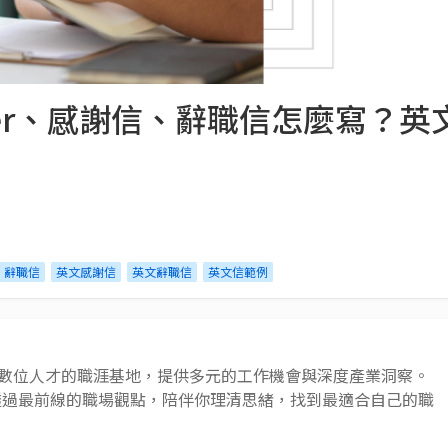
Letter、感謝信、辭職信怎麼寫
辭職信
英文感謝信
英文辭職信
英文信範例
 AI 與數位人才的職涯基地，提供多元的工作機會與深度產業洞察。
透過最前線的職場觀點，陪伴你理清思緒，找到最適合自己的職