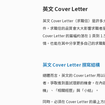
英文 Cover Letter
英文 Cover Letter（求職信
件，求職信的品質會大大影響求職者
Cover Letter 的篇幅約落在 1
情，也能在其中分享更多自己的求職
英文 Cover Letter 撰寫結構
總體而言，英文的 Cover Lett
者，爭取進到面試環節的機會。在內
機」、「相關經歷」與「小結」。
同時，必須在 Cover Letter