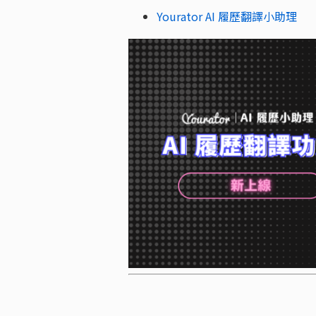
Yourator AI 履歷翻譯小助理