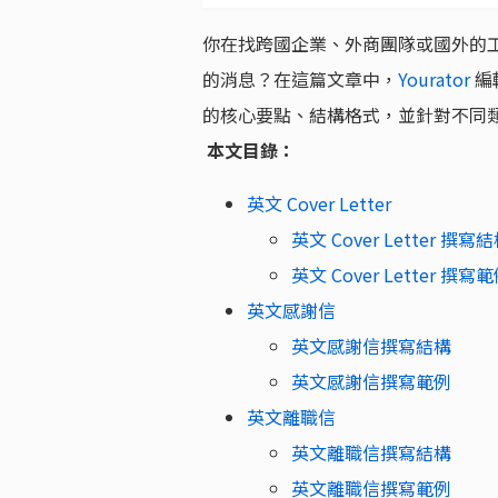
你在找跨國企業、外商團隊或國外的
的消息？在這篇文章中，
Yourator
編
的核心要點、結構格式，並針對不同
本文目錄：
英文 Cover Letter
英文 Cover Letter 撰寫
英文 Cover Letter 撰寫
英文感謝信
英文感謝信撰寫結構
英文感謝信撰寫範例
英文離職信
英文離職信撰寫結構
英文離職信撰寫範例