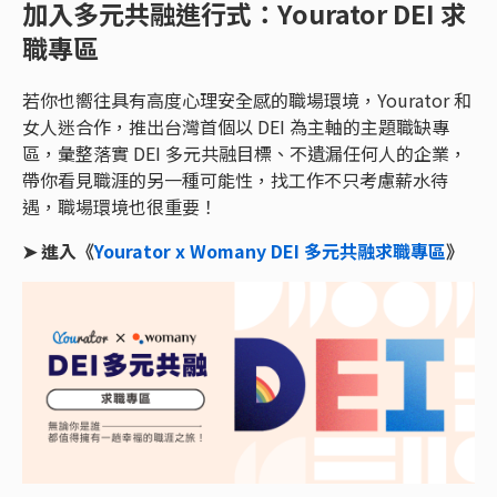
加入多元共融進行式：Yourator DEI 求
職專區
若你也嚮往具有高度心理安全感的職場環境，Yourator 和
女人迷合作，推出台灣首個以 DEI 為主軸的主題職缺專
區，彙整落實 DEI 多元共融目標、不遺漏任何人的企業，
帶你看見職涯的另一種可能性，找工作不只考慮薪水待
遇，職場環境也很重要！
➤ 進入《
Yourator x Womany DEI 多元共融求職專區
》