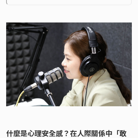
什麼是心理安全感？在人際關係中「敢