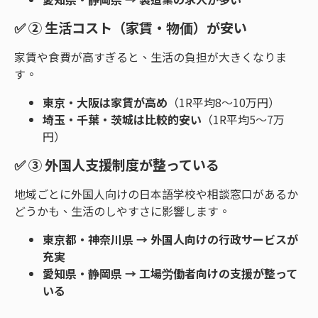
✅
② 生活コスト（家賃・物価）が安い
家賃や食費が高すぎると、生活の負担が大きくなりま
す。
東京・大阪は家賃が高め
（1R平均8～10万円）
埼玉・千葉・茨城は比較的安い
（1R平均5～7万
円）
✅
③ 外国人支援制度が整っている
地域ごとに外国人向けの日本語学校や相談窓口があるか
どうかも、生活のしやすさに影響します。
東京都・神奈川県 → 外国人向けの行政サービスが
充実
愛知県・静岡県 → 工場労働者向けの支援が整って
いる