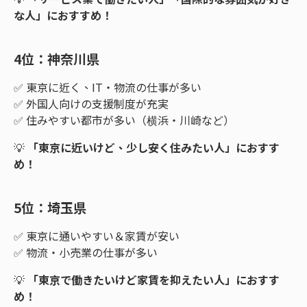
な人」におすすめ！
4位：神奈川県
✅ 東京に近く、IT・物流の仕事が多い
✅ 外国人向けの支援制度が充実
✅ 住みやすい都市が多い（横浜・川崎など）
💡
「東京に近いけど、少し安く住みたい人」におすす
め！
5位：埼玉県
✅ 東京に通いやすい＆家賃が安い
✅ 物流・小売業の仕事が多い
💡
「東京で働きたいけど家賃を抑えたい人」におすす
め！