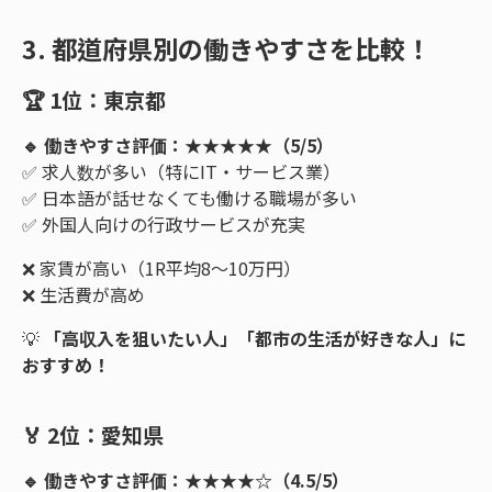
3. 都道府県別の働きやすさを比較！
🏆 1位：東京都
🔹 働きやすさ評価：★★★★★（5/5）
✅ 求人数が多い（特にIT・サービス業）
✅ 日本語が話せなくても働ける職場が多い
✅ 外国人向けの行政サービスが充実
❌ 家賃が高い（1R平均8～10万円）
❌ 生活費が高め
💡
「高収入を狙いたい人」「都市の生活が好きな人」に
おすすめ！
🏅 2位：愛知県
🔹 働きやすさ評価：★★★★☆（4.5/5）