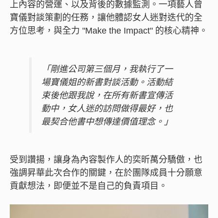
上內容的營運、以及背後的數據監測。一項藝人曾
寶儀對談策劃的任務，讓他體認女人迷對迭代的全
方位思考，與全力 "Make the Impact" 的核心精神。
「剛進公司第三個月，我執行了一
場寶儀姐的新書對談活動。活動結
束後他跟我說，在所有新書宣傳活
動中，
女人迷的訪問做得最好，也
最契合他書中想傳達價值理念。」
受到讚揚，讓身為內容製作人的奕昕萬分驕傲，也
強調昇華此次合作的關鍵，在於團隊成員十分願意
貢獻想法，即便並不是自己的負責項目。