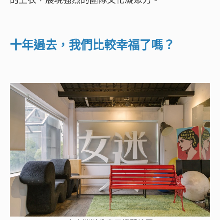
十年過去，我們比較幸福了嗎？