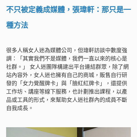
不只被定義成媒體
，張瑋軒：那只是一
種方法
很多人稱女人迷為媒體公司，但瑋軒訪談中數度強
調：「其實我們不是媒體，我們一直以來的核心是
社群。」 女人迷團隊構建出平台連結群眾，除了網
站內容外，女人迷也擁有自己的商城，販售自行研
發的「女力覺醒牌卡」與「臉紅紅牌卡」，還提供
工作坊、講座等線下服務，也計劃推出課程，以產
品或工具的形式，來幫助女人迷社群內的成員不斷
自我成長。