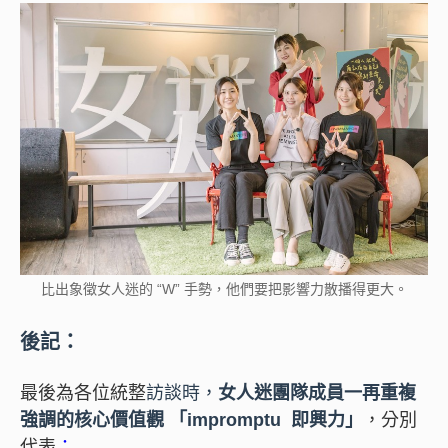
比出象徵女人迷的 “W” 手勢，他們要把影響力散播得更大。
後記：
最後為各位統整
訪談時，
女人迷團隊
成員一再重複
強調
的核
心價值觀 「impromptu 即興力」
，分別
代表
：