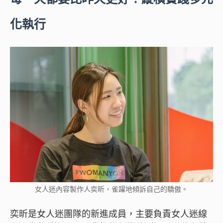
化執行
女人迷內容製作人奕昕，雀躍地傾訴自己的驕傲。
奕昕是女人迷團隊的新進成員，主要負責女人迷線