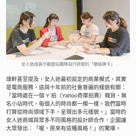
女人迷成員示範遊玩團隊自行研發的「關係牌卡」
瑋軒甚至提及，女人迷最初設定的商業模式，其實
是電商服務，這與十年前的社會普遍的樣貌有關：
「當時處在一個 Y 拍（Yahoo奇摩拍賣）韓貨、無
名小站時代，每個人的時尚都一模一樣。我們當時
打算從時尚領域下手，呈現出多元樣貌。」當時的
女人迷商城與眾多不同風格的設計師合作，企圖讓
大眾發出：「喔，原來有這種風格！」的驚嘆。