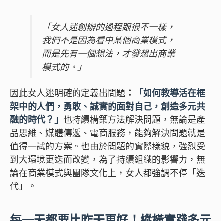
「女人迷創辦的過程跟很不一樣，
我們不是因為看中某個商業模式，
而是先有一個想法，才發想出商業
模式的。」
因此女人迷明確的定義出問題
：
「如何教導活在框
架中的人們，勇敢、誠實的面對自己，創造多元共
融的時代？」
也持續構築方法解決問題，無論是產
品思維、媒體傳遞、電商服務，能夠解決問題就是
值得一試的方案。也由於問題的實際樣貌，強烈受
到大環境更迭而改變，為了持續組織的影響力，無
論在商業模式與團隊文化上，女人都強調不停「迭
代」。
每一天都要比昨天更好！縱橫實踐多元