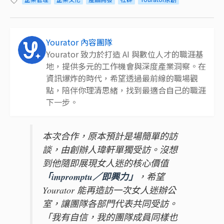
Yourator 內容團隊
Yourator 致力於打造 AI 與數位人才的職涯基
地，提供多元的工作機會與深度產業洞察。在
資訊爆炸的時代，希望透過最前線的職場觀
點，陪伴你理清思緒，找到最適合自己的職涯
下一步。
本次合作，原本預計是場簡單的訪
談，由創辦人瑋軒單獨受訪。沒想
到他隨即展現女人迷的核心價值
「
impromptu／即興力」
，希望
Yourator 能再造訪一次女人迷辦公
室，讓團隊各部門代表
共同受訪。
「我有自信，我的團隊成員同樣也