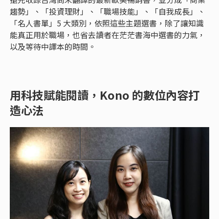
趨勢」、「投資理財」、「職場技能」、「自我成長」、
「名人書單」5 大類別，依照這些主題選書，除了讓知識
能真正用於職場，也省去讀者在茫茫書海中選書的力氣，
以及等待中譯本的時間。
用科技賦能閱讀，Kono 的數位內容打
造心法