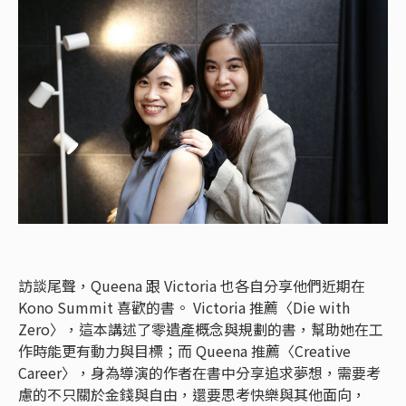
訪談尾聲，Queena 跟 Victoria 也各自分享他們近期在
Kono Summit 喜歡的書。 Victoria 推薦〈Die with
Zero〉，這本講述了零遺產概念與規劃的書，幫助她在工
作時能更有動力與目標；而 Queena 推薦〈Creative
Career〉，身為導演的作者在書中分享追求夢想，需要考
慮的不只關於金錢與自由，還要思考快樂與其他面向，