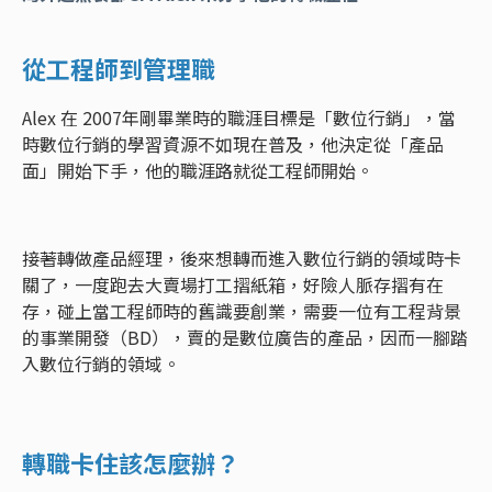
從工程師到管理職
Alex 在 2007年剛畢業時的職涯目標是「數位行銷」，當
時數位行銷的學習資源不如現在普及，他決定從「產品
面」開始下手，他的職涯路就從工程師開始。
接著轉做產品經理，後來想轉而進入數位行銷的領域時卡
關了，一度跑去大賣場打工摺紙箱，好險人脈存摺有在
存，碰上當工程師時的舊識要創業，需要一位有工程背景
的事業開發（BD），賣的是數位廣告的產品，因而一腳踏
入數位行銷的領域。
轉職卡住該怎麼辦？