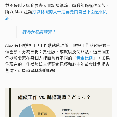
並不是叫大家都要去大賣場摺紙箱，轉職的過程很辛苦，
所以 Alex 建議
打算轉職的人一定要先問自己下面這個問
題：
我為什麼要轉職？
Alex 有個檢視自己工作狀態的理論，他把工作狀態是做一
個圓餅，分為三份：責任感、成就感及使命感，這三個工
作狀態要素在每個人裡面會有不同的「
黃金比例
」，如果
你現在的工作狀態這三個要素已經和心中的黃金比例相去
甚遠，可能就是轉職的時機。