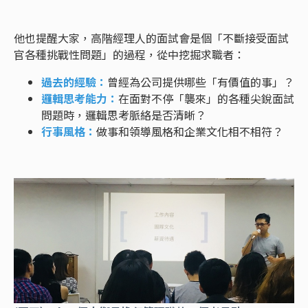
他也提醒大家，高階經理人的面試會是個「不斷接受面試
官各種挑戰性問題」的過程，從中挖掘求職者：
過去的經驗：
曾經為公司提供哪些「有價值的事」？
邏輯思考能力：
在面對不停「襲來」的各種尖銳面試
問題時，邏輯思考脈絡是否清晰？
行事風格：
做事和領導風格和企業文化相不相符？