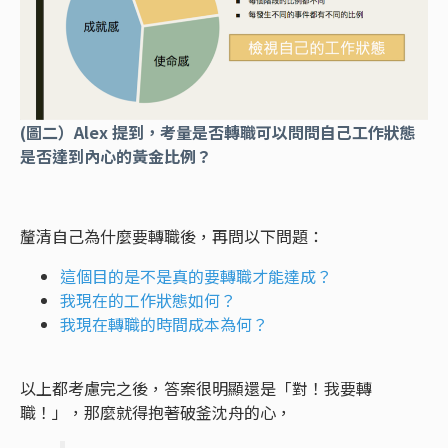
(圖二
）Alex 提到，考量是否轉職可以問問自己工作狀態
是否達到內心的黃金比例？
釐清自己為什麼要轉職後，再問以下問題：
這個目的是不是真的要轉職才能達成？
我現在的工作狀態如何？
我現在轉職的時間成本為何？
以上都考慮完之後，答案很明顯還是「對！我要轉
職！」，那麼就得抱著破釜沈舟的心，