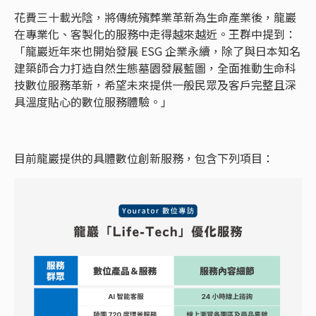
花費三十載光陰，將傳統殯葬業革新為生命產業後，龍巖
在專業化、客製化的服務中走得越來越近。王群中提到：
「龍巖近年來也開始發展 ESG 企業永續，除了與日本知名
建築師合力打造自然生態墓園發展藍圖，全面推動生命科
技數位服務革新，希望未來提供一般民眾及客戶完整且深
具溫度貼心的數位服務體驗。」
目前龍巖提供的具體數位創新服務，包含下列項目：