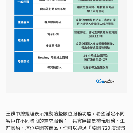
王群中總經理表示推動這些數位服務功能，希望滿足不同
客戶在不同階段的需求服務：「其實無論是禮儀服務、生
前契約、塔位墓園等商品，你可以透過『陵園 720 度環景