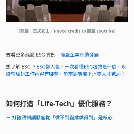
（龍巖：日式花山／Photo credit to 龍巖 Youtube）
查看更多龍巖 ESG 實例：
龍巖企業永續發展
想了解 ESG ？
ESG懶人包！一次看懂ESG趨勢是什麼、永
續管理師工作內容有哪些，超前部署贏下淨零人才戰局！
如何打造「Life-Tech」優化服務？
－ 打破限制讓顧客從「做不到變成做得到」是核心