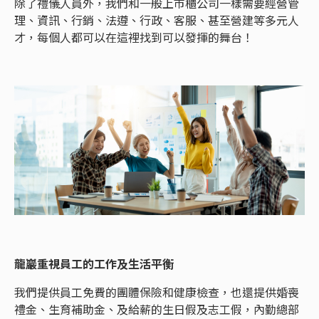
除了禮儀人員外，我們和一般上市櫃公司一樣需要經營管
理、資訊、行銷、法遵、行政、客服、甚至營建等多元人
才，每個人都可以在這裡找到可以發揮的舞台！
龍巖重視員工的工作及生活平衡
我們提供員工免費的團體保險和健康檢查，也還提供婚喪
禮金、生育補助金、及給薪的生日假及志工假，內勤總部