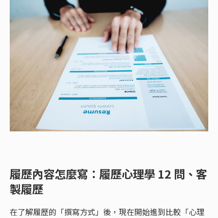
履歷內容怎麼寫：履歷心理學 12 問、客
製履歷
在了解履歷的「撰寫方式」後，現在開始進到比較「心理