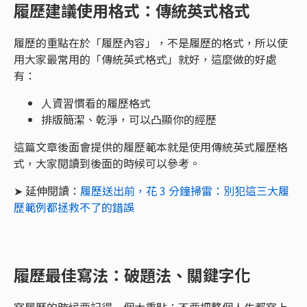
履歷建議使用格式：傳統英式格式
履歷的重點在於「履歷內容」，不是履歷的格式，所以使
用大家最常用的「傳統英式格式」就好，這麼做的好處
有：
人資習慣看的履歷格式
排版簡潔、乾淨，可以凸顯你的經歷
這篇文章後面會提供的履歷範本就是使用傳統英式履歷格
式，大家閱讀到後面的時候可以參考。
➤ 延伸閱讀：
履歷送出前，花 3 分鐘掃雷：別犯這三大履
歷範例都拯救不了的錯誤
履歷最佳寫法：破題法、關鍵字化