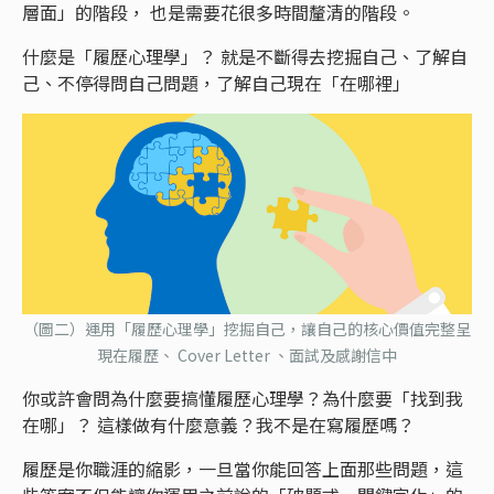
層面」的階段， 也是需要花很多時間釐清的階段。
什麼是「履歷心理學」？ 就是不斷得去挖掘自己、了解自
己、不停得問自己問題，了解自己現在「在哪裡」
（圖二
）運用「履歷心理學」挖掘自己，讓自己的核心價值完整呈
現在履歷、 Cover Letter 、面試及感謝信中
你或許會問為什麼要搞懂履歷心理學？為什麼要「找到我
在哪」？ 這樣做有什麼意義？我不是在寫履歷嗎？
履歷是你職涯的縮影，一旦當你能回答上面那些問題，這