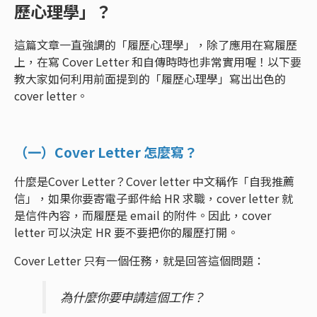
歷心理學」？
這篇文章一直強調的「履歷心理學」，除了應用在寫履歷
上，在寫 Cover Letter 和自傳時時也非常實用喔！以下要
教大家如何利用前面提到的「履歷心理學」寫出出色的
cover letter。
（一）Cover Letter 怎麼寫？
什麼是Cover Letter？Cover letter 中文稱作「自我推薦
信」，如果你要寄電子郵件給 HR 求職，cover letter 就
是信件內容，而履歷是 email 的附件。因此，cover
letter 可以決定 HR 要不要把你的履歷打開。
Cover Letter 只有一個任務，就是回答這個問題：
為什麼你要申請這個工作？