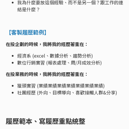
我為什麼要放這個經驗、而不是另一個？跟工作的連
結是什麼？
【客製履歷範例】
在投企劃的時候，我將我的經歷著重在：
經濟系 (excel、數據分析、趨勢分析)
數位行銷實習 (報表處理、周/月成效分析)
在投業務的時候，我將我的經歷著重在：
獵頭實習 (業績業績業績業績業績業績業績)
社團經歷 (外向、目標導向、喜歡接觸人群&分享)
履歷範本、寫履歷重點統整