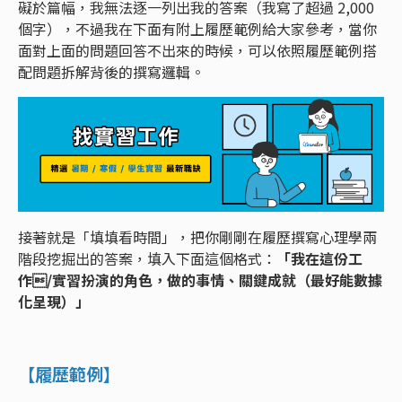
礙於篇幅，我無法逐一列出我的答案（我寫了超過 2,000
個字），不過我在下面有附上履歷範例給大家參考，當你
面對上面的問題回答不出來的時候，可以依照履歷範例搭
配問題拆解背後的撰寫邏輯。
接著就是「填填看時間」，把你剛剛在履歷撰寫心理學兩
階段挖掘出的答案，填入下面這個格式：
「我在這份工
作/實習扮演的角色，做的事情、關鍵成就（最好能數據
化呈現）」
【履歷範例】