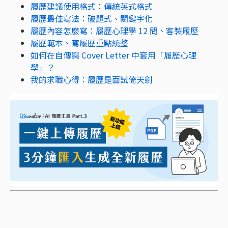
履歷建議使用格式：傳統英式格式
履歷最佳寫法：破題式、關鍵字化
履歷內容怎麼寫：履歷心理學 12 問、客製履歷
履歷範本、寫履歷重點統整
如何在自傳與 Cover Letter 中套用「履歷心理
學」？
我的求職心得：履歷是面試倚天劍