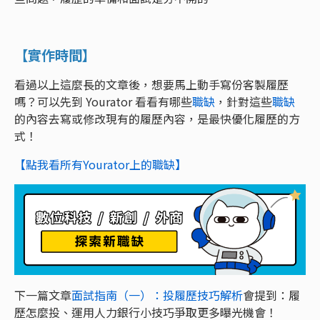
【實作時間】
看過以上這麼長的文章後，想要馬上動手寫份客製履歷
嗎？可以先到 Yourator 看看有哪些
職缺
，針對這些
職缺
的內容去寫或修改現有的履歷內容，是最快優化履歷的方
式！
【點我看所有Yourator上的職缺】
下一篇文章
面試指南（一）：投履歷技巧解析
會提到：履
歷怎麼投、運用人力銀行小技巧爭取更多曝光機會！