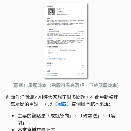
（圖四）履歷範本（點圖可看高清版、下載履歷範本）
前面洋洋灑灑地引導大家想了很多問題，在此重新整理
「寫履歷的重點」，以
【圖四】
這個履歷範本來說:
主要的觀點是「成就導向」、「破題法」、「客
製」。
基本資料
在最上方