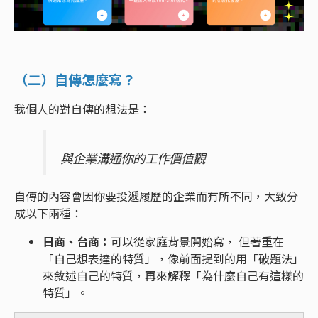
（二）自傳怎麼寫？
我個人的對自傳的想法是：
與企業溝通你的工作價值觀
自傳的內容會因你要投遞履歷的企業而有所不同，大致分
成以下兩種：
日商、台商：
可以從家庭背景開始寫， 但著重在
「自己想表達的特質」，像前面提到的用「破題法」
來敘述自己的特質，再來解釋「為什麼自己有這樣的
特質」。