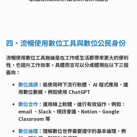
四、流暢使用數位工具與數位公民身份
流暢使用數位工具無論是在工作或生活都帶來更大的便利
性，也提升工作效率，具體而言可以分成體現在以下三個
面向：
數位識讀
：能使用時下流行軟體、 AI 程式應用、運
用數位數據，例如使用 ChatGPT
數位合作
：運用線上軟體，進行有效協作，例如：
email 、Slack、視訊會議、Notion、Google
Classroom 等
數位倫理
：理解數位世界需要遵守的基本倫理，例