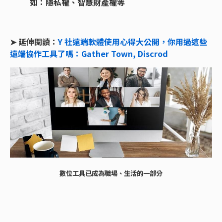
如：隱私權、智慧財產權等
➤ 延伸閱讀：
Y 社遠端軟體使用心得大公開，你用過這些
遠端協作工具了嗎：Gather Town, Discrod
數位工具已成為職場、生活的一部分